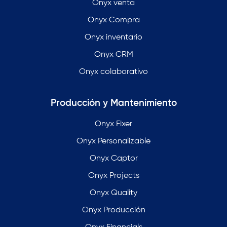
Onyx venta
Onyx Compra
Onyx inventario
Onyx CRM
Onyx colaborativo
Producción y Mantenimiento
Onyx Fixer
Onyx Personalizable
Onyx Captor
Onyx Projects
Onyx Quality
Onyx Producción