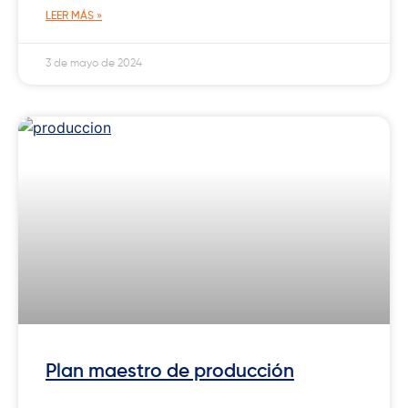
LEER MÁS »
3 de mayo de 2024
Plan maestro de producción