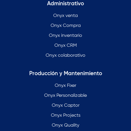
Administrativo
Onyx venta
Onyx Compra
Onyx inventario
Onyx CRM
Onyx colaborativo
Producción y Mantenimiento
Onyx Fixer
Onyx Personalizable
Onyx Captor
Onyx Projects
Onyx Quality