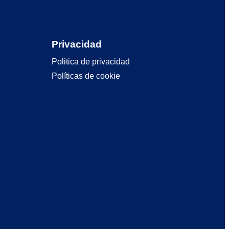
Privacidad
Politica de privacidad
Políticas de cookie