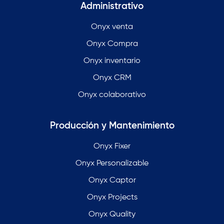
Administrativo
Onyx venta
Onyx Compra
Onyx inventario
Onyx CRM
Onyx colaborativo
Producción y Mantenimiento
Onyx Fixer
Onyx Personalizable
Onyx Captor
Onyx Projects
Onyx Quality