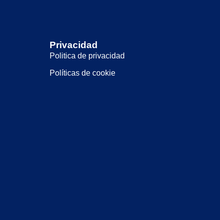
Privacidad
Politica de privacidad
Políticas de cookie