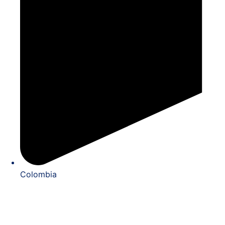
Colombia