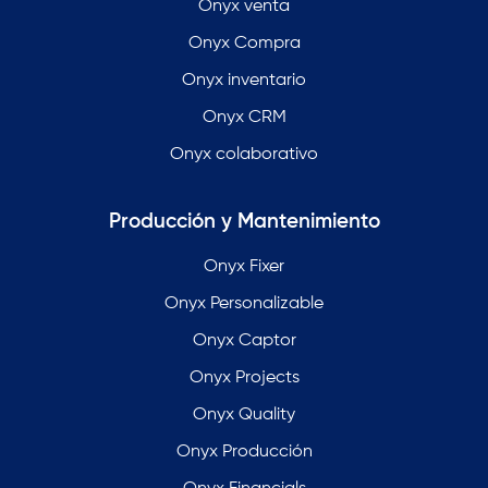
Onyx venta
Onyx Compra
Onyx inventario
Onyx CRM
Onyx colaborativo
Producción y Mantenimiento
Onyx Fixer
Onyx Personalizable
Onyx Captor
Onyx Projects
Onyx Quality
Onyx Producción