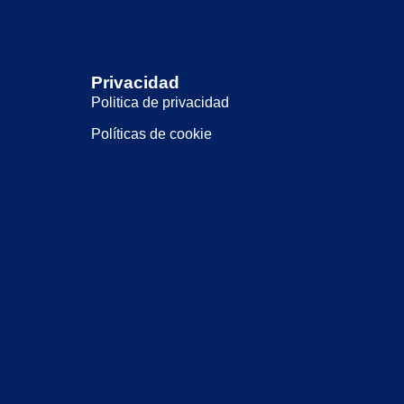
Privacidad
Politica de privacidad
Políticas de cookie