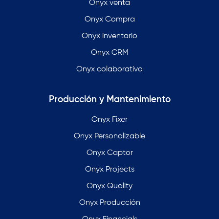
Onyx venta
Onyx Compra
Onyx inventario
Onyx CRM
Onyx colaborativo
Producción y Mantenimiento
Onyx Fixer
Onyx Personalizable
Onyx Captor
Onyx Projects
Onyx Quality
Onyx Producción