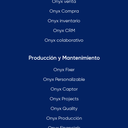
Onyx venta
Onyx Compra
Onyx inventario
Onyx CRM
Onyx colaborativo
Producción y Mantenimiento
Onyx Fixer
Onyx Personalizable
Onyx Captor
Onyx Projects
Onyx Quality
Onyx Producción